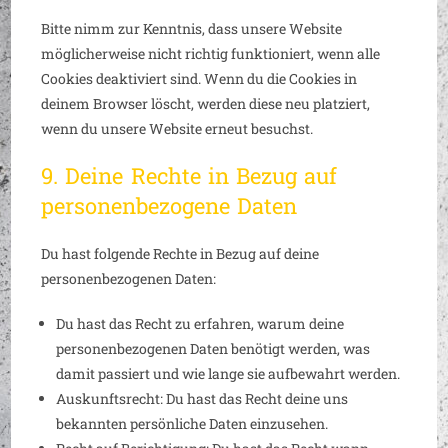
Bitte nimm zur Kenntnis, dass unsere Website
möglicherweise nicht richtig funktioniert, wenn alle
Cookies deaktiviert sind. Wenn du die Cookies in
deinem Browser löscht, werden diese neu platziert,
wenn du unsere Website erneut besuchst.
9. Deine Rechte in Bezug auf
personenbezogene Daten
Du hast folgende Rechte in Bezug auf deine
personenbezogenen Daten:
Du hast das Recht zu erfahren, warum deine
personenbezogenen Daten benötigt werden, was
damit passiert und wie lange sie aufbewahrt werden.
Auskunftsrecht: Du hast das Recht deine uns
bekannten persönliche Daten einzusehen.