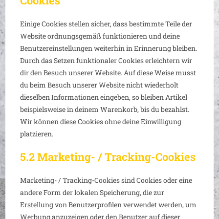
Cookies
Einige Cookies stellen sicher, dass bestimmte Teile der
Website ordnungsgemäß funktionieren und deine
Benutzereinstellungen weiterhin in Erinnerung bleiben.
Durch das Setzen funktionaler Cookies erleichtern wir
dir den Besuch unserer Website. Auf diese Weise musst
du beim Besuch unserer Website nicht wiederholt
dieselben Informationen eingeben, so bleiben Artikel
beispielsweise in deinem Warenkorb, bis du bezahlst.
Wir können diese Cookies ohne deine Einwilligung
platzieren.
5.2 Marketing- / Tracking-Cookies
Marketing- / Tracking-Cookies sind Cookies oder eine
andere Form der lokalen Speicherung, die zur
Erstellung von Benutzerprofilen verwendet werden, um
Werbung anzuzeigen oder den Benutzer auf dieser