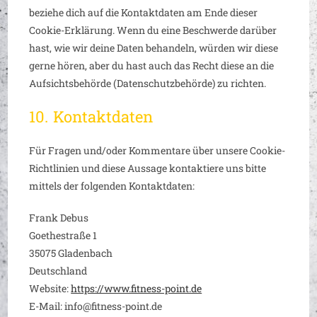
beziehe dich auf die Kontaktdaten am Ende dieser
Cookie-Erklärung. Wenn du eine Beschwerde darüber
hast, wie wir deine Daten behandeln, würden wir diese
gerne hören, aber du hast auch das Recht diese an die
Aufsichtsbehörde (Datenschutzbehörde) zu richten.
10. Kontaktdaten
Für Fragen und/oder Kommentare über unsere Cookie-
Richtlinien und diese Aussage kontaktiere uns bitte
mittels der folgenden Kontaktdaten:
Frank Debus
Goethestraße 1
35075 Gladenbach
Deutschland
Website:
https://www.fitness-point.de
E-Mail:
info@
fitness-point.de