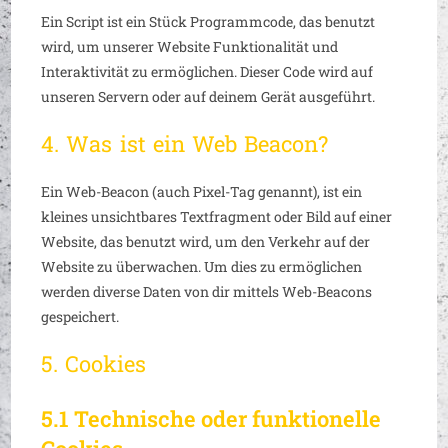
Ein Script ist ein Stück Programmcode, das benutzt
wird, um unserer Website Funktionalität und
Interaktivität zu ermöglichen. Dieser Code wird auf
unseren Servern oder auf deinem Gerät ausgeführt.
4. Was ist ein Web Beacon?
Ein Web-Beacon (auch Pixel-Tag genannt), ist ein
kleines unsichtbares Textfragment oder Bild auf einer
Website, das benutzt wird, um den Verkehr auf der
Website zu überwachen. Um dies zu ermöglichen
werden diverse Daten von dir mittels Web-Beacons
gespeichert.
5. Cookies
5.1 Technische oder funktionelle