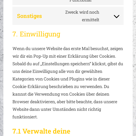
Zweck wird noch
Sonstiges
ermittelt
7. Einwilligung
Wenn du unsere Website das erste Mal besuchst, zeigen
wir dir ein Pop-Up mit einer Erklärung über Cookies.
Sobald du auf „Einstellungen speichern“ klickst, gibst du
uns deine Einwilligung alle von dir gewählten
Kategorien von Cookies und Plugins wie in dieser
Cookie-Erklärung beschrieben zu verwenden. Du
kannst die Verwendung von Cookies über deinen
Browser deaktivieren, aber bitte beachte, dass unsere
Website dann unter Umständen nicht richtig
funktioniert.
7.1 Verwalte deine