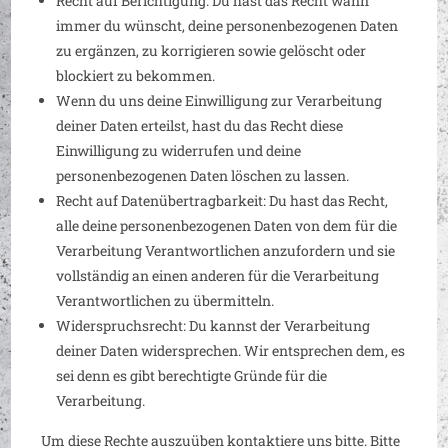
Recht auf Berichtigung: Du hast das Recht wann
immer du wünscht, deine personenbezogenen Daten
zu ergänzen, zu korrigieren sowie gelöscht oder
blockiert zu bekommen.
Wenn du uns deine Einwilligung zur Verarbeitung
deiner Daten erteilst, hast du das Recht diese
Einwilligung zu widerrufen und deine
personenbezogenen Daten löschen zu lassen.
Recht auf Datenübertragbarkeit: Du hast das Recht,
alle deine personenbezogenen Daten von dem für die
Verarbeitung Verantwortlichen anzufordern und sie
vollständig an einen anderen für die Verarbeitung
Verantwortlichen zu übermitteln.
Widerspruchsrecht: Du kannst der Verarbeitung
deiner Daten widersprechen. Wir entsprechen dem, es
sei denn es gibt berechtigte Gründe für die
Verarbeitung.
Um diese Rechte auszuüben kontaktiere uns bitte. Bitte