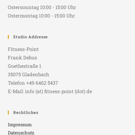
Ostersonntag 10:00 - 15:00 Uhr
Ostermontag 10:00 - 15:00 Uhr
Studio Addresse
Fitness-Point
Frank Debus
Goethestraße 1
35075 Gladenbach
Telefon +49 6462 5437
E-Mail: info (at) fitness-point (dot) de
Rechtliches
Impressum
Datenschutz