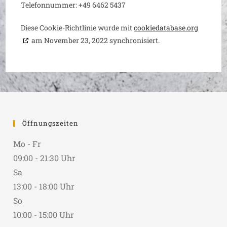
Telefonnummer: +49 6462 5437
Diese Cookie-Richtlinie wurde mit
cookiedatabase.org
am November 23, 2022 synchronisiert.
Öffnungszeiten
Mo - Fr
09:00 - 21:30 Uhr
Sa
13:00 - 18:00 Uhr
So
10:00 - 15:00 Uhr