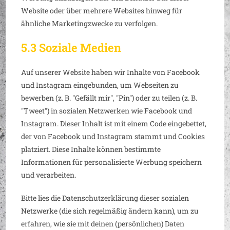
Website oder über mehrere Websites hinweg für
ähnliche Marketingzwecke zu verfolgen.
5.3 Soziale Medien
Auf unserer Website haben wir Inhalte von Facebook
und Instagram eingebunden, um Webseiten zu
bewerben (z. B. "Gefällt mir", "Pin") oder zu teilen (z. B.
"Tweet") in sozialen Netzwerken wie Facebook und
Instagram. Dieser Inhalt ist mit einem Code eingebettet,
der von Facebook und Instagram stammt und Cookies
platziert. Diese Inhalte können bestimmte
Informationen für personalisierte Werbung speichern
und verarbeiten.
Bitte lies die Datenschutzerklärung dieser sozialen
Netzwerke (die sich regelmäßig ändern kann), um zu
erfahren, wie sie mit deinen (persönlichen) Daten