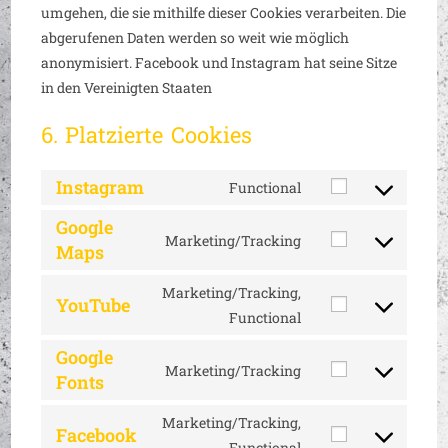
umgehen, die sie mithilfe dieser Cookies verarbeiten. Die
abgerufenen Daten werden so weit wie möglich
anonymisiert. Facebook und Instagram hat seine Sitze
in den Vereinigten Staaten
6. Platzierte Cookies
Instagram
Functional
Google
Marketing/Tracking
Maps
Marketing/Tracking,
YouTube
Functional
Google
Marketing/Tracking
Fonts
Marketing/Tracking,
Facebook
Functional