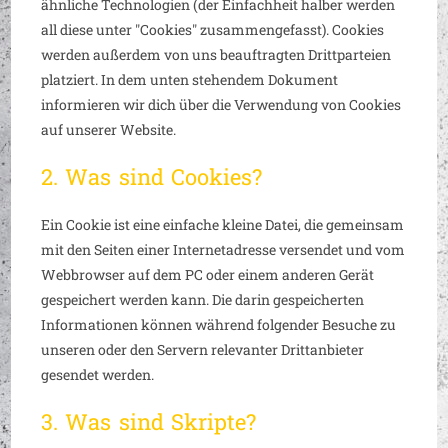
ähnliche Technologien (der Einfachheit halber werden
all diese unter "Cookies" zusammengefasst). Cookies
werden außerdem von uns beauftragten Drittparteien
platziert. In dem unten stehendem Dokument
informieren wir dich über die Verwendung von Cookies
auf unserer Website.
2. Was sind Cookies?
Ein Cookie ist eine einfache kleine Datei, die gemeinsam
mit den Seiten einer Internetadresse versendet und vom
Webbrowser auf dem PC oder einem anderen Gerät
gespeichert werden kann. Die darin gespeicherten
Informationen können während folgender Besuche zu
unseren oder den Servern relevanter Drittanbieter
gesendet werden.
3. Was sind Skripte?