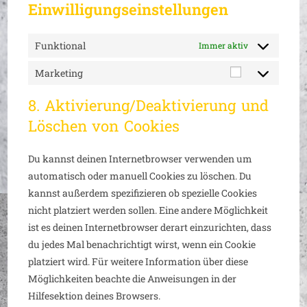
Einwilligungseinstellungen
Funktional
Immer aktiv
Marketing
8. Aktivierung/Deaktivierung und
Löschen von Cookies
Du kannst deinen Internetbrowser verwenden um
automatisch oder manuell Cookies zu löschen. Du
kannst außerdem spezifizieren ob spezielle Cookies
nicht platziert werden sollen. Eine andere Möglichkeit
ist es deinen Internetbrowser derart einzurichten, dass
du jedes Mal benachrichtigt wirst, wenn ein Cookie
platziert wird. Für weitere Information über diese
Möglichkeiten beachte die Anweisungen in der
Hilfesektion deines Browsers.