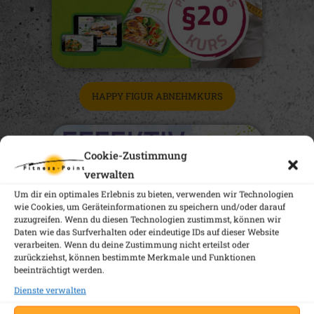
HAPPY FIGUR ABNEHMKURS
Cookie-Zustimmung
verwalten
Um dir ein optimales Erlebnis zu bieten, verwenden wir Technologien
wie Cookies, um Geräteinformationen zu speichern und/oder darauf
zuzugreifen. Wenn du diesen Technologien zustimmst, können wir
Daten wie das Surfverhalten oder eindeutige IDs auf dieser Website
verarbeiten. Wenn du deine Zustimmung nicht erteilst oder
zurückziehst, können bestimmte Merkmale und Funktionen
beeinträchtigt werden.
Dienste verwalten