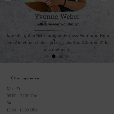
Yvonne Weber
Endlich wieder wohlfühlen
Dank der guten Betreuung im Fitness-Point und Hilfe
beim Abnehmen habe ich es geschaft in 2 Jahren 21 kg
abzunehmen.
Öffnungszeiten
Mo - Fr
09:00 - 21:30 Uhr
Sa
13:00 - 18:00 Uhr