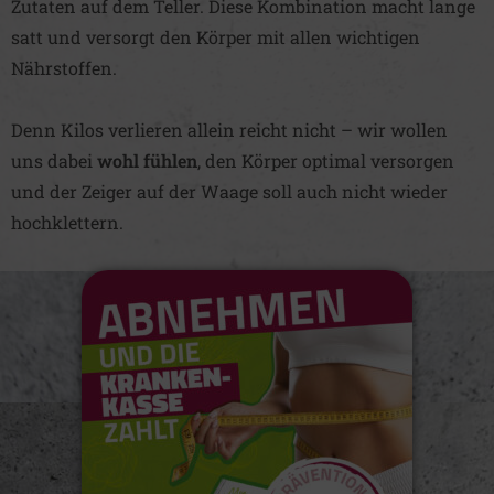
Zutaten auf dem Teller. Diese Kombination macht lange
satt und versorgt den Körper mit allen wichtigen
Nährstoffen.
Denn Kilos verlieren allein reicht nicht – wir wollen
uns dabei
wohl fühlen
, den Körper optimal versorgen
und der Zeiger auf der Waage soll auch nicht wieder
hochklettern.