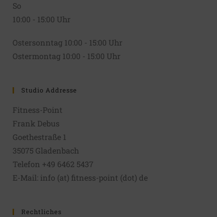
So
10:00 - 15:00 Uhr
Ostersonntag 10:00 - 15:00 Uhr
Ostermontag 10:00 - 15:00 Uhr
Studio Addresse
Fitness-Point
Frank Debus
Goethestraße 1
35075 Gladenbach
Telefon +49 6462 5437
E-Mail: info (at) fitness-point (dot) de
Rechtliches