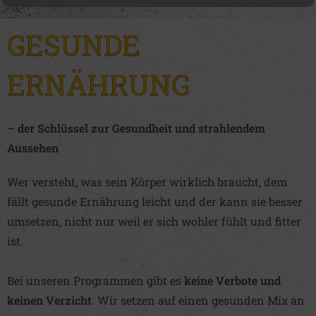
GESUNDE
ERNÄHRUNG
– der Schlüssel zur Gesundheit und strahlendem
Aussehen
Wer versteht, was sein Körper wirklich braucht, dem
fällt gesunde Ernährung leicht und der kann sie besser
umsetzen, nicht nur weil er sich wohler fühlt und fitter
ist.
Bei unseren Programmen gibt es
keine Verbote und
keinen Verzicht
. Wir setzen auf einen gesunden Mix an